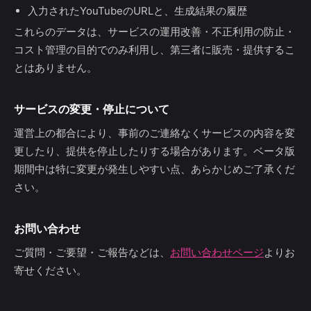
入力されたYouTubeのURLと、生成結果の履歴
これらのデータは、サービスの運用改善・不正利用の防止・
コスト管理の目的でのみ利用し、第三者に販売・提供するこ
とはありません。
サービスの変更・停止について
運営上の都合により、事前のご連絡なくサービスの内容を変
更したり、提供を停止したりする場合があります。ベータ版
期間中は特に変更が発生しやすい点、あらかじめご了承くだ
さい。
お問い合わせ
ご質問・ご要望・ご報告などは、
お問い合わせページ
よりお
寄せください。