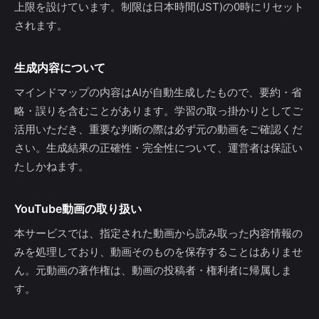
上限を設けています。制限は日本時間(JST)の0時にリセット
されます。
生成内容について
マインドマップの内容はAIが自動生成したもので、要約・省
略・誤りを含むことがあります。学習の取っ掛かりとしてご
活用いただき、重要な判断の際は必ず元の動画をご確認くだ
さい。生成結果の正確性・完全性について、運営者は保証い
たしかねます。
YouTube動画の取り扱い
本サービスでは、指定された動画から読み取った内容情報の
みを処理しており、動画そのものを保存することはありませ
ん。元動画の著作権は、動画の投稿者・権利者に帰属しま
す。