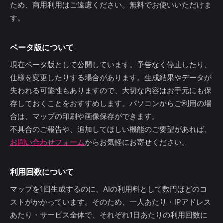
ため、商用利用はご遠慮ください。無料でお使いいただけま
す。
ベータ版について
現在ベータ版として公開しています。予告なく停止したり、
仕様を変更したりする場合があります。生成結果やデータが
失われる可能性もありますので、大切な内容はお手元にも保
存しておくことをおすすめします。パソコンからご利用の場
合は、マップの印刷や画像保存ができます。
不具合のご報告や、追加してほしい機能のご要望があれば、
お問い合わせフォーム
からお気軽にお寄せください。
利用回数について
マップを1回生成するのに、AIの利用料として数円ほどのコ
ストがかかっています。そのため、一人あたり・IPアドレス
あたり・サービス全体で、それぞれ1日あたりの利用回数に