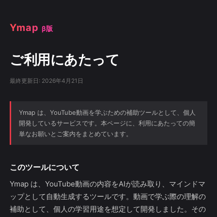
Ymap
β版
ご利用にあたって
最終更新日: 2026年4月21日
Ymap は、YouTube動画を学ぶための補助ツールとして、個人
開発しているサービスです。本ページに、利用にあたっての簡
単なお願いとご案内をまとめています。
このツールについて
Ymap は、YouTube動画の内容をAIが読み取り、マインドマ
ップとして自動生成するツールです。動画で学ぶ際の理解の
補助として、個人の学習用途を想定して開発しました。その