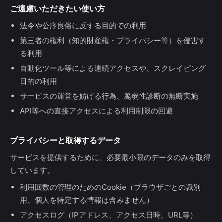
ご遠慮いただきたい使い方
法令や公序良俗に反する目的での利用
第三者の権利（知的財産権・プライバシー等）を侵害す
る利用
自動化ツール等による連続アクセスや、スクレイピング
目的の利用
サービスの運営を妨げる行為、脆弱性診断の無断実施
API等への直接アクセスによる利用制限の回避
プライバシーと取得するデータ
サービスを提供するために、必要最小限のデータのみを取得
しています。
利用回数の管理のためのCookie（ブラウザごとの識別
用、個人を特定する情報は含みません）
アクセスログ（IPアドレス、アクセス日時、URL等）